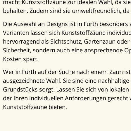
macht Kunststoffzäune zur idealen Wahl, da si
behalten. Zudem sind sie umweltfreundlich, da 
Die Auswahl an Designs ist in Fürth besonders v
Varianten lassen sich Kunststoffzäune individue
hervorragend als Sichtschutz, Gartenzaun oder 
Sicherheit, sondern auch eine ansprechende Opt
Kosten spart.
Wer in Fürth auf der Suche nach einem Zaun ist,
ausgezeichnete Wahl. Sie sind eine nachhaltige I
Grundstücks sorgt. Lassen Sie sich von lokalen
der Ihren individuellen Anforderungen gerecht wi
Kunststoffzäune bieten.