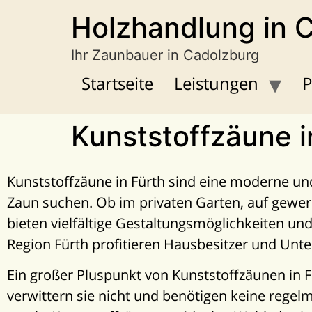
Holzhandlung in 
Ihr Zaunbauer in Cadolzburg
Startseite
Leistungen
P
Kunststoffzäune i
Kunststoffzäune in Fürth sind eine moderne und 
Zaun suchen. Ob im privaten Garten, auf gewer
bieten vielfältige Gestaltungsmöglichkeiten un
Region Fürth profitieren Hausbesitzer und Unt
Ein großer Pluspunkt von Kunststoffzäunen in Fü
verwittern sie nicht und benötigen keine regel